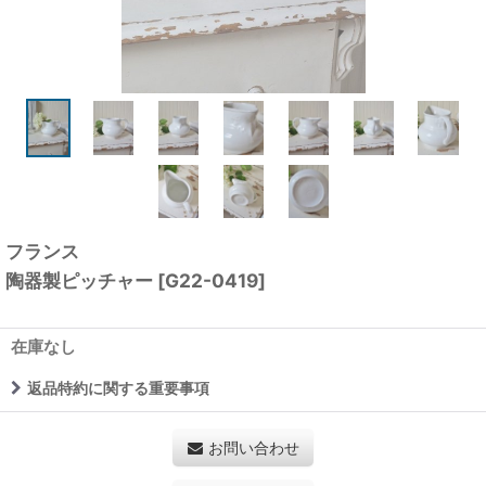
フランス
陶器製ピッチャー
[
G22-0419
]
在庫なし
返品特約に関する重要事項
お問い合わせ