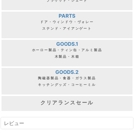
ブラケット・シェード
PARTS
ドア・ウィンドウ・ヴォレー
ステンド・アイアンゲート
GOODS.1
ホーロー製品・ティン缶・アルミ製品
木製品・木箱
GOODS.2
陶磁器製品・食器・ガラス製品
キッチングッズ・コーヒーミル
クリアランスセール
レビュー