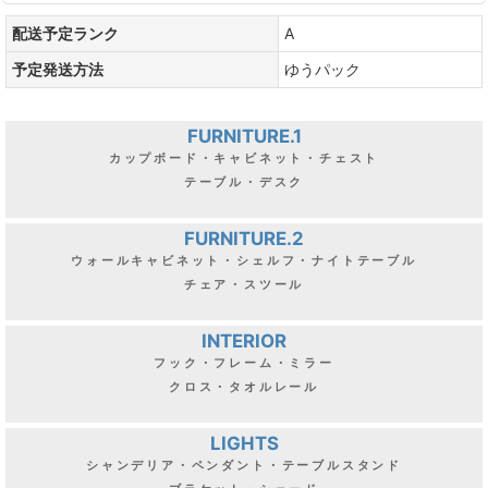
配送予定ランク
A
予定発送方法
ゆうパック
FURNITURE.1
カップボード・キャビネット・チェスト
テーブル・デスク
FURNITURE.2
ウォールキャビネット・シェルフ・ナイトテーブル
チェア・スツール
INTERIOR
フック・フレーム・ミラー
クロス・タオルレール
LIGHTS
シャンデリア・ペンダント・テーブルスタンド