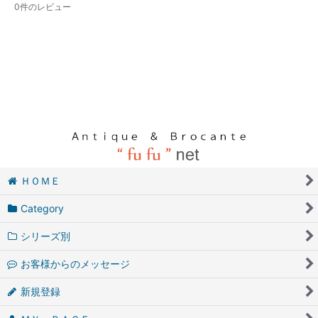
0
件のレビュー
ＨＯＭＥ
Category
シリーズ別
お客様からのメッセージ
新規登録