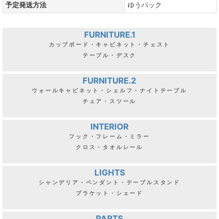
予定発送方法
ゆうパック
FURNITURE.1
カップボード・キャビネット・チェスト
テーブル・デスク
FURNITURE.2
ウォールキャビネット・シェルフ・ナイトテーブル
チェア・スツール
INTERIOR
フック・フレーム・ミラー
クロス・タオルレール
LIGHTS
シャンデリア・ペンダント・テーブルスタンド
ブラケット・シェード
PARTS