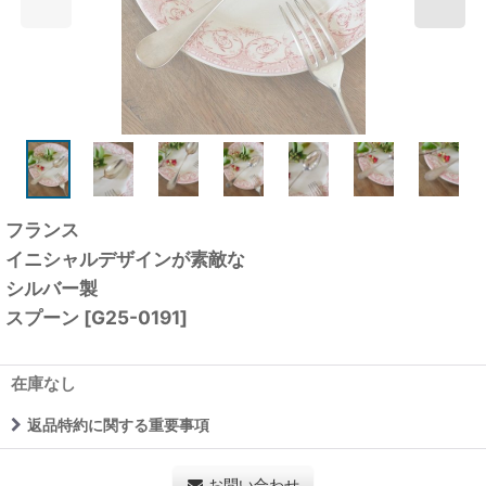
フランス
イニシャルデザインが素敵な
シルバー製
スプーン
[
G25-0191
]
在庫なし
返品特約に関する重要事項
お問い合わせ