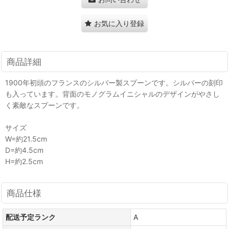
お気に入り登録
商品詳細
1900年初頭のフランスのシルバー製スプーンです。シルバーの刻印
も入っています。背面のモノグラムイニシャルのデザインがやさし
く素敵なスプーンです。
サイズ
W=約21.5cm
D=約4.5cm
H=約2.5cm
商品仕様
配送予定ランク
A