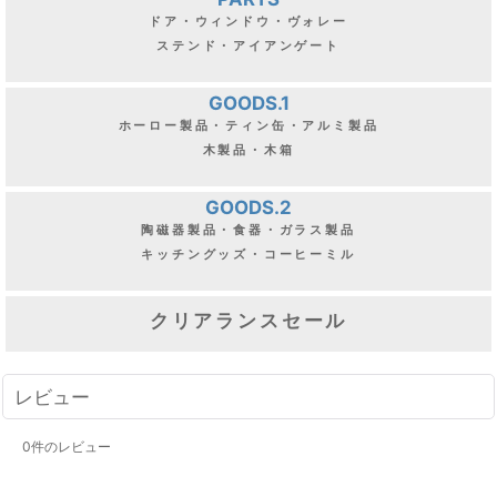
ドア・ウィンドウ・ヴォレー
ステンド・アイアンゲート
GOODS.1
ホーロー製品・ティン缶・アルミ製品
木製品・木箱
GOODS.2
陶磁器製品・食器・ガラス製品
キッチングッズ・コーヒーミル
クリアランスセール
レビュー
0
件のレビュー