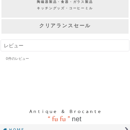
陶磁器製品・食器・ガラス製品
キッチングッズ・コーヒーミル
クリアランスセール
レビュー
0
件のレビュー
ＨＯＭＥ