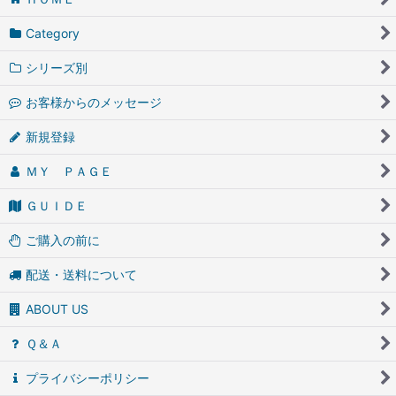
Category
シリーズ別
お客様からのメッセージ
新規登録
ＭＹ ＰＡＧＥ
ＧＵＩＤＥ
ご購入の前に
配送・送料について
ABOUT US
Ｑ＆Ａ
プライバシーポリシー