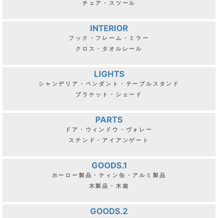
チェア・スツール
INTERIOR
フック・フレーム・ミラー
クロス・タオルレール
LIGHTS
シャンデリア・ペンダント・テーブルスタンド
ブラケット・シェード
PARTS
ドア・ウィンドウ・ヴォレー
ステンド・アイアンゲート
GOODS.1
ホーロー製品・ティン缶・アルミ製品
木製品・木箱
GOODS.2