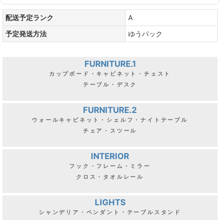
配送予定ランク
A
予定発送方法
ゆうパック
FURNITURE.1
カップボード・キャビネット・チェスト
テーブル・デスク
FURNITURE.2
ウォールキャビネット・シェルフ・ナイトテーブル
チェア・スツール
INTERIOR
フック・フレーム・ミラー
クロス・タオルレール
LIGHTS
シャンデリア・ペンダント・テーブルスタンド