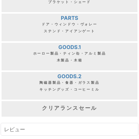
ブラケット・シェード
PARTS
ドア・ウィンドウ・ヴォレー
ステンド・アイアンゲート
GOODS.1
ホーロー製品・ティン缶・アルミ製品
木製品・木箱
GOODS.2
陶磁器製品・食器・ガラス製品
キッチングッズ・コーヒーミル
クリアランスセール
レビュー