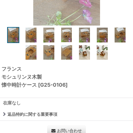
フランス
モシュリンヌ木製
懐中時計ケース
[
G25-0106
]
在庫なし
返品特約に関する重要事項
お問い合わせ