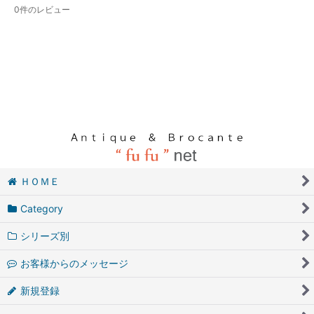
0
件のレビュー
ＨＯＭＥ
Category
シリーズ別
お客様からのメッセージ
新規登録