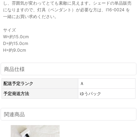
し、雰囲気が変わってとても素敵に見えます。シェードの単品販売
になりますので、灯具（ペンダント）が必要な方は、I16-0024 を
一緒にお買い求めください。
サイズ
W=約15.0cm
D=約15.0cm
H=約9.0cm
商品仕様
配送予定ランク
Ａ
予定発送方法
ゆうパック
関連商品