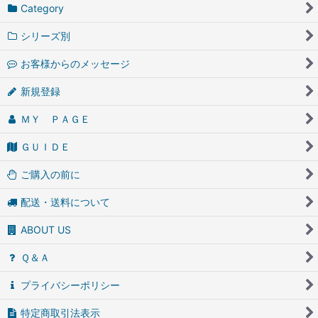
Category
シリーズ別
お客様からのメッセージ
新規登録
ＭＹ ＰＡＧＥ
ＧＵＩＤＥ
ご購入の前に
配送・送料について
ABOUT US
Ｑ＆Ａ
プライバシーポリシー
特定商取引法表示