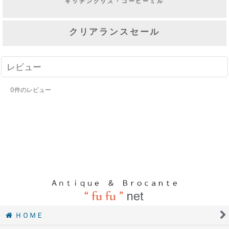
キッチングッズ・コーヒーミル
クリアランスセール
レビュー
0
件のレビュー
ＨＯＭＥ