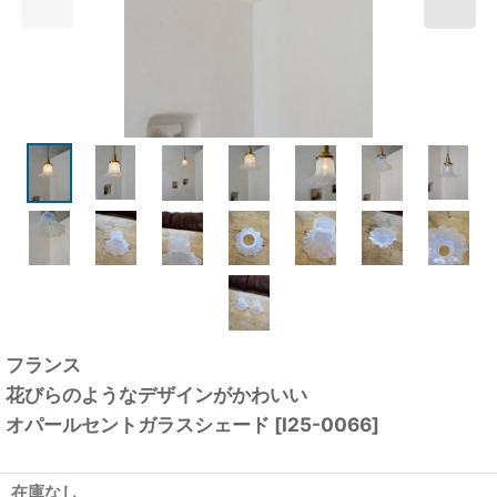
フランス
花びらのようなデザインがかわいい
オパールセントガラスシェード
[
I25-0066
]
在庫なし