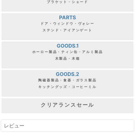
ブラケット・シェード
PARTS
ドア・ウィンドウ・ヴォレー
ステンド・アイアンゲート
GOODS.1
ホーロー製品・ティン缶・アルミ製品
木製品・木箱
GOODS.2
陶磁器製品・食器・ガラス製品
キッチングッズ・コーヒーミル
クリアランスセール
レビュー