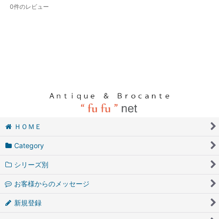
0
件のレビュー
ＨＯＭＥ
Category
シリーズ別
お客様からのメッセージ
新規登録