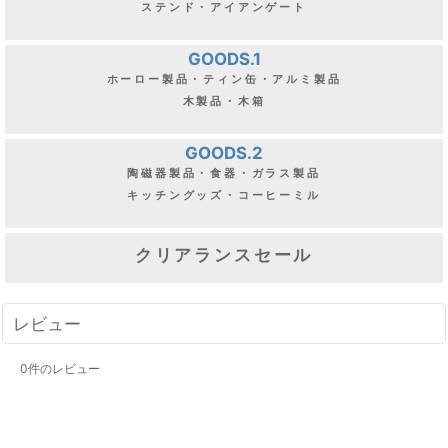
ステンド・アイアンゲート
GOODS.1
ホーロー製品・ティン缶・アルミ製品
木製品・木箱
GOODS.2
陶磁器製品・食器・ガラス製品
キッチングッズ・コーヒーミル
クリアランスセール
レビュー
0
件のレビュー