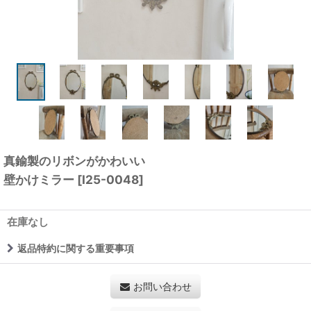
真鍮製のリボンがかわいい
壁かけミラー
[
I25-0048
]
在庫なし
返品特約に関する重要事項
お問い合わせ