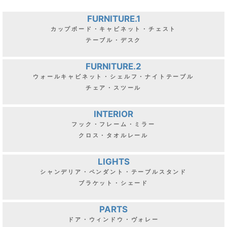
FURNITURE.1
カップボード・キャビネット・チェスト
テーブル・デスク
FURNITURE.2
ウォールキャビネット・シェルフ・ナイトテーブル
チェア・スツール
INTERIOR
フック・フレーム・ミラー
クロス・タオルレール
LIGHTS
シャンデリア・ペンダント・テーブルスタンド
ブラケット・シェード
PARTS
ドア・ウィンドウ・ヴォレー