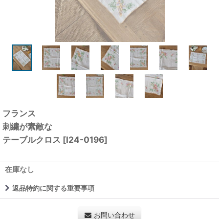
フランス
刺繍が素敵な
テーブルクロス
[
I24-0196
]
在庫なし
返品特約に関する重要事項
お問い合わせ