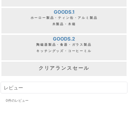
GOODS.1
ホーロー製品・ティン缶・アルミ製品
木製品・木箱
GOODS.2
陶磁器製品・食器・ガラス製品
キッチングッズ・コーヒーミル
クリアランスセール
レビュー
0
件のレビュー