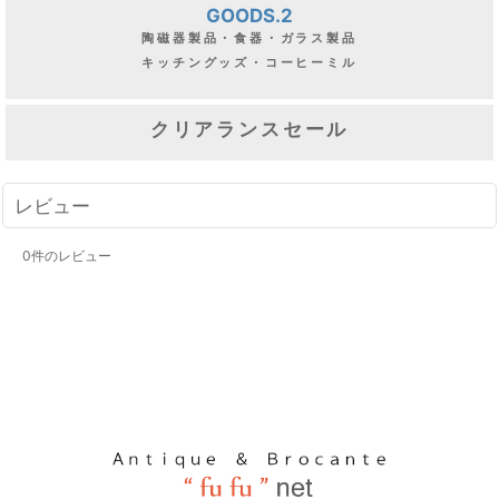
GOODS.2
陶磁器製品・食器・ガラス製品
キッチングッズ・コーヒーミル
クリアランスセール
レビュー
0
件のレビュー