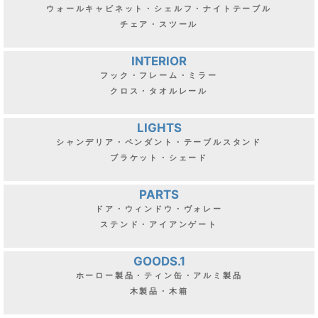
ウォールキャビネット・シェルフ・ナイトテーブル
チェア・スツール
INTERIOR
フック・フレーム・ミラー
クロス・タオルレール
LIGHTS
シャンデリア・ペンダント・テーブルスタンド
ブラケット・シェード
PARTS
ドア・ウィンドウ・ヴォレー
ステンド・アイアンゲート
GOODS.1
ホーロー製品・ティン缶・アルミ製品
木製品・木箱