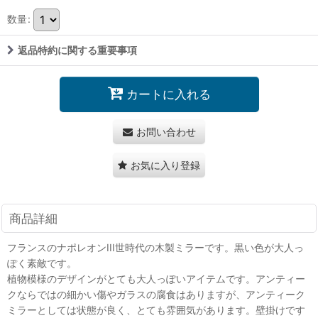
数量
:
返品特約に関する重要事項
カートに入れる
お問い合わせ
お気に入り登録
商品詳細
フランスのナポレオンIII世時代の木製ミラーです。黒い色が大人っ
ぽく素敵です。
植物模様のデザインがとても大人っぽいアイテムです。アンティー
クならではの細かい傷やガラスの腐食はありますが、アンティーク
ミラーとしては状態が良く、とても雰囲気があります。壁掛けです