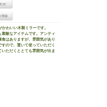
わせ
り登録
色がかわいい木製ミラーです。
も素敵なアイテムです。アンティ
腐食はありますが、雰囲気があり
ですので、置いて使っていただく
ていただくととても雰囲気が出ま