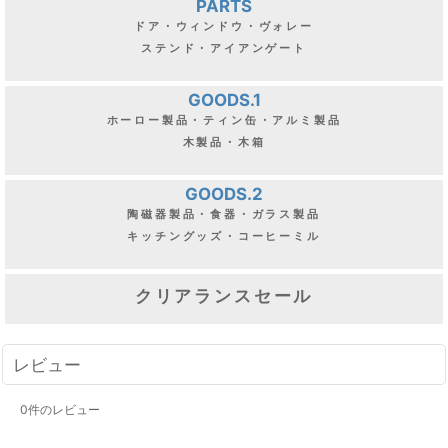
PARTS
ドア・ウィンドウ・ヴォレー
ステンド・アイアンゲート
GOODS.1
ホーロー製品・ティン缶・アルミ製品
木製品・木箱
GOODS.2
陶磁器製品・食器・ガラス製品
キッチングッズ・コーヒーミル
クリアランスセール
レビュー
0
件のレビュー