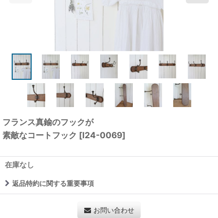
フランス真鍮のフックが
素敵なコートフック
[
I24-0069
]
在庫なし
返品特約に関する重要事項
お問い合わせ