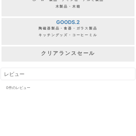
木製品・木箱
GOODS.2
陶磁器製品・食器・ガラス製品
キッチングッズ・コーヒーミル
クリアランスセール
レビュー
0
件のレビュー