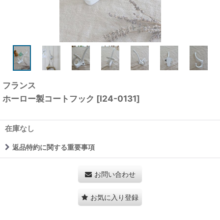
フランス
ホーロー製コートフック
[
I24-0131
]
在庫なし
返品特約に関する重要事項
お問い合わせ
お気に入り登録