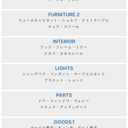
FURNITURE.2
ウォールキャビネット・シェルフ・ナイトテーブル
チェア・スツール
INTERIOR
フック・フレーム・ミラー
クロス・タオルレール
LIGHTS
シャンデリア・ペンダント・テーブルスタンド
ブラケット・シェード
PARTS
ドア・ウィンドウ・ヴォレー
ステンド・アイアンゲート
GOODS.1
ホーロー製品・ティン缶・アルミ製品