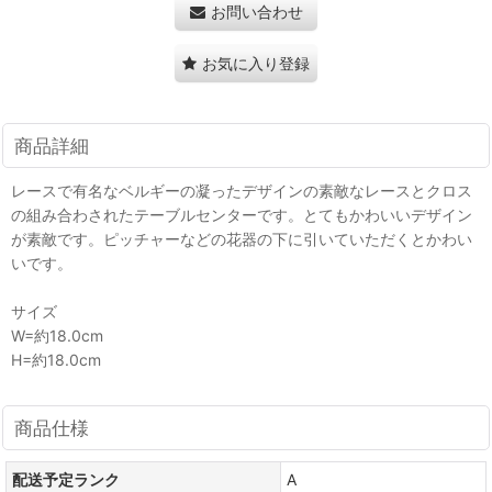
お問い合わせ
お気に入り登録
商品詳細
レースで有名なベルギーの凝ったデザインの素敵なレースとクロス
の組み合わされたテーブルセンターです。とてもかわいいデザイン
が素敵です。ピッチャーなどの花器の下に引いていただくとかわい
いです。
サイズ
W=約18.0cm
H=約18.0cm
商品仕様
配送予定ランク
A