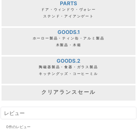
PARTS
ドア・ウィンドウ・ヴォレー
ステンド・アイアンゲート
GOODS.1
ホーロー製品・ティン缶・アルミ製品
木製品・木箱
GOODS.2
陶磁器製品・食器・ガラス製品
キッチングッズ・コーヒーミル
クリアランスセール
レビュー
0
件のレビュー