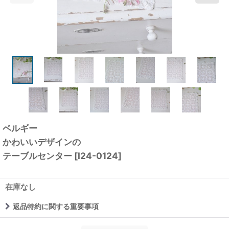
ベルギー
かわいいデザインの
テーブルセンター
[
I24-0124
]
在庫なし
返品特約に関する重要事項