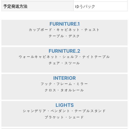
予定発送方法
ゆうパック
FURNITURE.1
カップボード・キャビネット・チェスト
テーブル・デスク
FURNITURE.2
ウォールキャビネット・シェルフ・ナイトテーブル
チェア・スツール
INTERIOR
フック・フレーム・ミラー
クロス・タオルレール
LIGHTS
シャンデリア・ペンダント・テーブルスタンド
ブラケット・シェード