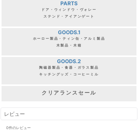
PARTS
ドア・ウィンドウ・ヴォレー
ステンド・アイアンゲート
GOODS.1
ホーロー製品・ティン缶・アルミ製品
木製品・木箱
GOODS.2
陶磁器製品・食器・ガラス製品
キッチングッズ・コーヒーミル
クリアランスセール
レビュー
0
件のレビュー