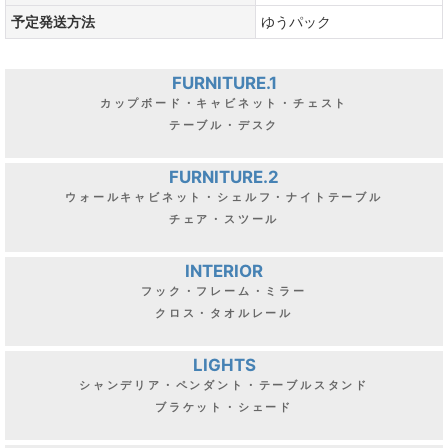
予定発送方法
ゆうパック
FURNITURE.1
カップボード・キャビネット・チェスト
テーブル・デスク
FURNITURE.2
ウォールキャビネット・シェルフ・ナイトテーブル
チェア・スツール
INTERIOR
フック・フレーム・ミラー
クロス・タオルレール
LIGHTS
シャンデリア・ペンダント・テーブルスタンド
ブラケット・シェード