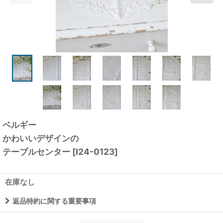
ベルギー
かわいいデザインの
テーブルセンター
[
I24-0123
]
在庫なし
返品特約に関する重要事項