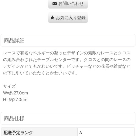
お問い合わせ
お気に入り登録
商品詳細
レースで有名なベルギーの凝ったデザインの素敵なレースとクロス
の組み合わされたテーブルセンターです。クロスとの間のレースの
デザインがとてもかわいいです。ピッチャーなどの花器や雑貨など
の下に引いていただくとかわいいです。
サイズ
W=約27.0cm
H=約27.0cm
商品仕様
配送予定ランク
A