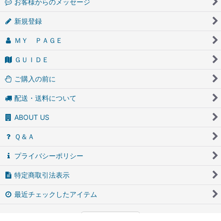
お客様からのメッセージ
新規登録
ＭＹ ＰＡＧＥ
ＧＵＩＤＥ
ご購入の前に
配送・送料について
ABOUT US
Ｑ＆Ａ
プライバシーポリシー
特定商取引法表示
最近チェックしたアイテム
PCサイト