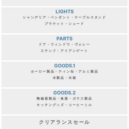
LIGHTS
シャンデリア・ペンダント・テーブルスタンド
ブラケット・シェード
PARTS
ドア・ウィンドウ・ヴォレー
ステンド・アイアンゲート
GOODS.1
ホーロー製品・ティン缶・アルミ製品
木製品・木箱
GOODS.2
陶磁器製品・食器・ガラス製品
キッチングッズ・コーヒーミル
クリアランスセール