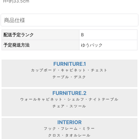
H=約33.5cm
商品仕様
配送予定ランク
B
予定発送方法
ゆうパック
FURNITURE.1
カップボード・キャビネット・チェスト
テーブル・デスク
FURNITURE.2
ウォールキャビネット・シェルフ・ナイトテーブル
チェア・スツール
INTERIOR
フック・フレーム・ミラー
クロス・タオルレール