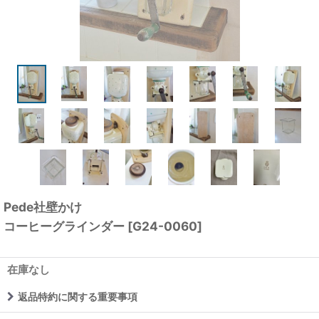
Pede社壁かけ
コーヒーグラインダー
[
G24-0060
]
在庫なし
返品特約に関する重要事項