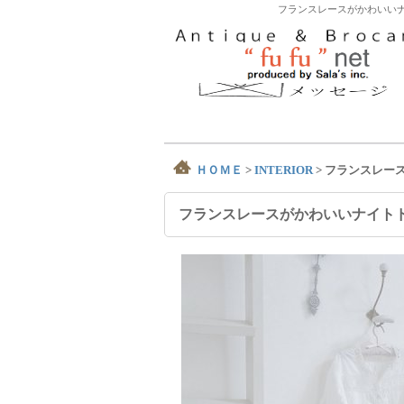
フランスレースがかわいいナ
ＨＯＭＥ
>
INTERIOR
>
フランスレー
フランスレースがかわいいナイト