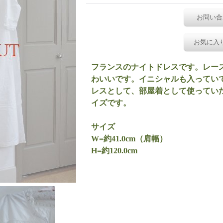
お問い合
お気に入
フランスのナイトドレスです。レー
わいいです。イニシャルも入ってい
レスとして、部屋着として使っていた
イズです。
サイズ
W=約41.0cm（肩幅）
H=約120.0cm