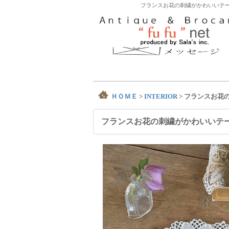
フランスお花の刺繍がかわいいテー
ＨＯＭＥ
>
INTERIOR
>
フランスお花
フランスお花の刺繍がかわいいテ