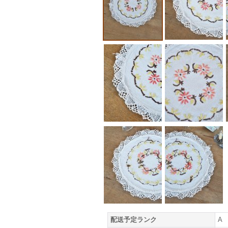
配送予定ランク
A