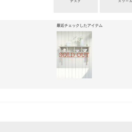
デスク
スツー
最近チェックしたアイテム