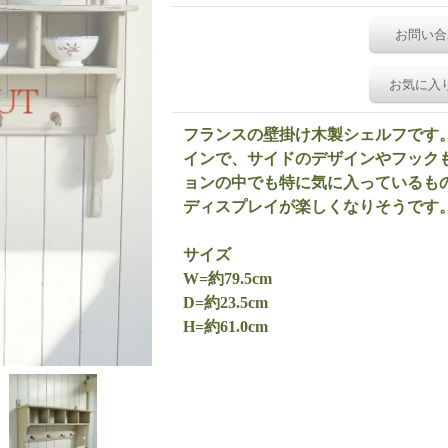
お問い合
お気に入
フランスの壁掛け木製シェルフです
インで、サイドのデザインやフック
ョンの中でも特に気に入っているも
ディスプレイが楽しくなりそうです
サイズ
W=約79.5cm
D=約23.5cm
H=約61.0cm