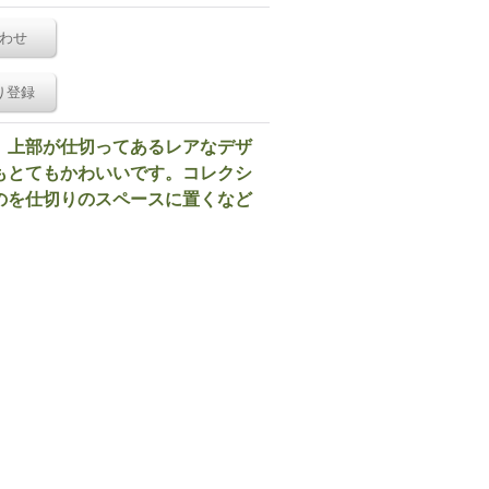
わせ
り登録
。上部が仕切ってあるレアなデザ
もとてもかわいいです。コレクシ
のを仕切りのスペースに置くなど
。