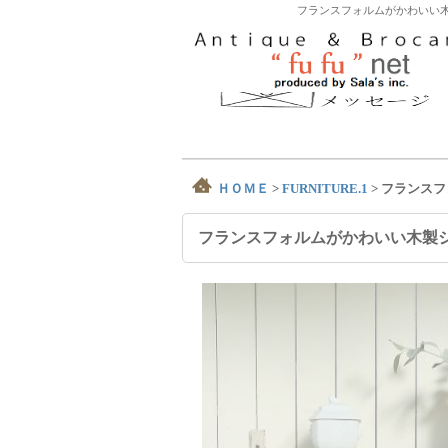
フランスフォルムがかわいい木
ＨＯＭＥ
>
FURNITURE.1
>
フランスフ
フランスフォルムがかわいい木製