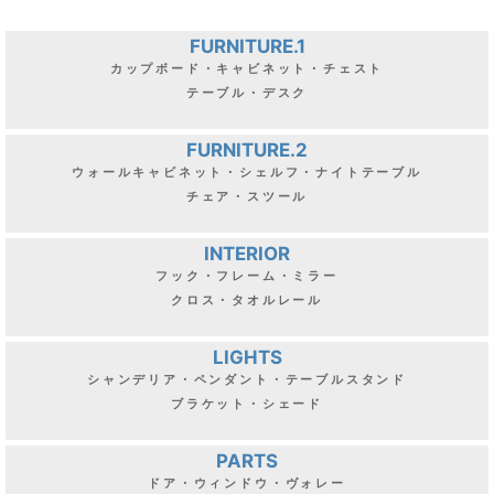
FURNITURE.1
カップボード・キャビネット・チェスト
テーブル・デスク
FURNITURE.2
ウォールキャビネット・シェルフ・ナイトテーブル
チェア・スツール
INTERIOR
フック・フレーム・ミラー
クロス・タオルレール
LIGHTS
シャンデリア・ペンダント・テーブルスタンド
ブラケット・シェード
PARTS
ドア・ウィンドウ・ヴォレー