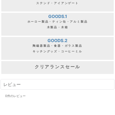
ステンド・アイアンゲート
GOODS.1
ホーロー製品・ティン缶・アルミ製品
木製品・木箱
GOODS.2
陶磁器製品・食器・ガラス製品
キッチングッズ・コーヒーミル
クリアランスセール
レビュー
0
件のレビュー