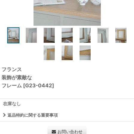
フランス
装飾が素敵な
フレーム
[
G23-0442
]
在庫なし
返品特約に関する重要事項
お問い合わせ