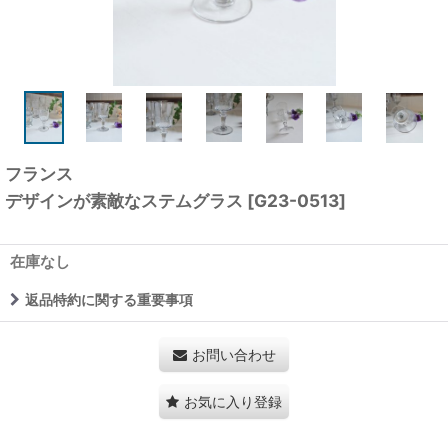
フランス
デザインが素敵なステムグラス
[
G23-0513
]
在庫なし
返品特約に関する重要事項
お問い合わせ
お気に入り登録