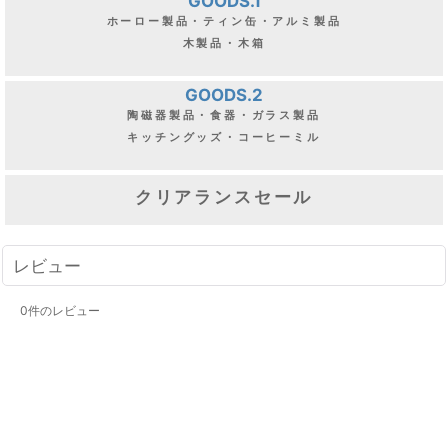
GOODS.1
ホーロー製品・ティン缶・アルミ製品
木製品・木箱
GOODS.2
陶磁器製品・食器・ガラス製品
キッチングッズ・コーヒーミル
クリアランスセール
レビュー
0
件のレビュー