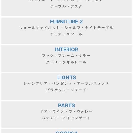
テーブル・デスク
FURNITURE.2
ウォールキャビネット・シェルフ・ナイトテーブル
チェア・スツール
INTERIOR
フック・フレーム・ミラー
クロス・タオルレール
LIGHTS
シャンデリア・ペンダント・テーブルスタンド
ブラケット・シェード
PARTS
ドア・ウィンドウ・ヴォレー
ステンド・アイアンゲート