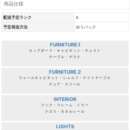
商品仕様
配送予定ランク
A
予定発送方法
ゆうパック
FURNITURE.1
カップボード・キャビネット・チェスト
テーブル・デスク
FURNITURE.2
ウォールキャビネット・シェルフ・ナイトテーブル
チェア・スツール
INTERIOR
フック・フレーム・ミラー
クロス・タオルレール
LIGHTS