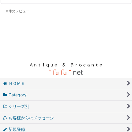
0
件のレビュー
ＨＯＭＥ
Category
シリーズ別
お客様からのメッセージ
新規登録