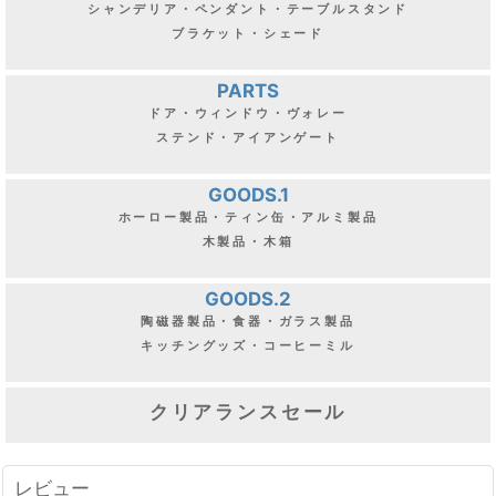
シャンデリア・ペンダント・テーブルスタンド
ブラケット・シェード
PARTS
ドア・ウィンドウ・ヴォレー
ステンド・アイアンゲート
GOODS.1
ホーロー製品・ティン缶・アルミ製品
木製品・木箱
GOODS.2
陶磁器製品・食器・ガラス製品
キッチングッズ・コーヒーミル
クリアランスセール
レビュー