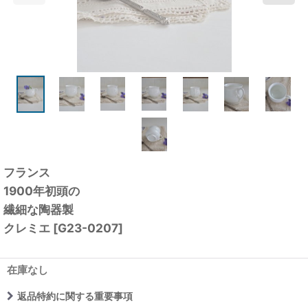
フランス
1900年初頭の
繊細な陶器製
クレミエ
[
G23-0207
]
在庫なし
返品特約に関する重要事項