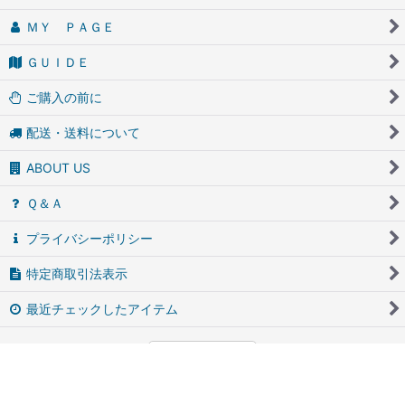
ＭＹ ＰＡＧＥ
ＧＵＩＤＥ
ご購入の前に
配送・送料について
ABOUT US
Ｑ＆Ａ
プライバシーポリシー
特定商取引法表示
最近チェックしたアイテム
PCサイト