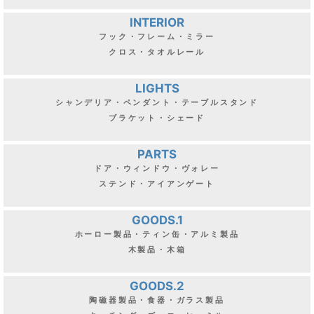
INTERIOR
フック・フレーム・ミラー
クロス・タオルレール
LIGHTS
シャンデリア・ペンダント・テーブルスタンド
ブラケット・シェード
PARTS
ドア・ウィンドウ・ヴォレー
ステンド・アイアンゲート
GOODS.1
ホーロー製品・ティン缶・アルミ製品
木製品・木箱
GOODS.2
陶磁器製品・食器・ガラス製品