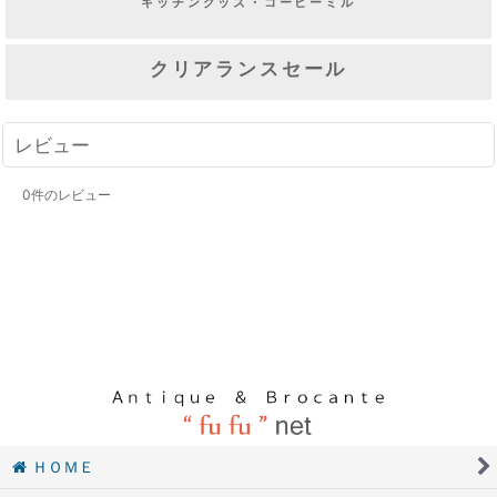
キッチングッズ・コーヒーミル
クリアランスセール
レビュー
0
件のレビュー
ＨＯＭＥ