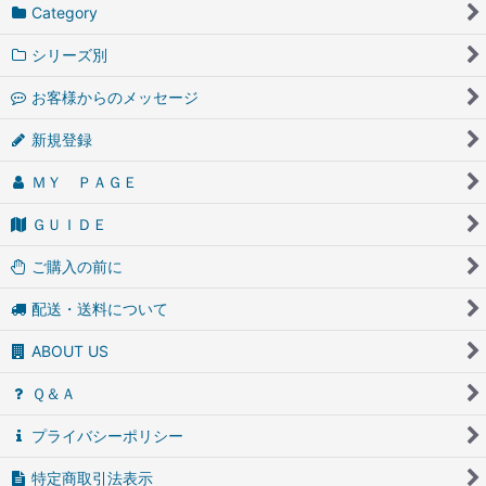
Category
シリーズ別
お客様からのメッセージ
新規登録
ＭＹ ＰＡＧＥ
ＧＵＩＤＥ
ご購入の前に
配送・送料について
ABOUT US
Ｑ＆Ａ
プライバシーポリシー
特定商取引法表示