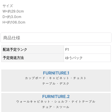
サイズ
W=約29.0cm
D=約3.0cm
H=約106.0cm
商品仕様
配送予定ランク
F1
予定発送方法
ゆうパック
FURNITURE.1
カップボード・キャビネット・チェスト
テーブル・デスク
FURNITURE.2
ウォールキャビネット・シェルフ・ナイトテーブル
チェア・スツール