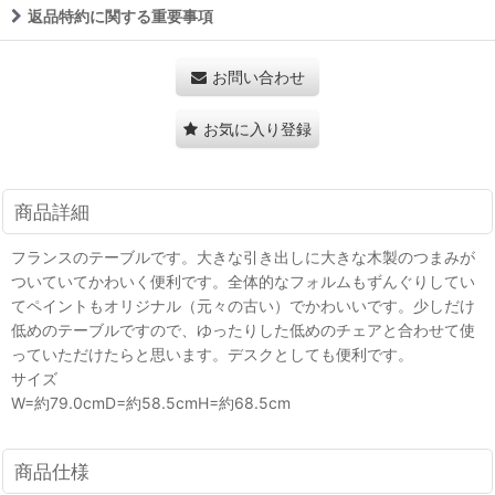
返品特約に関する重要事項
お問い合わせ
お気に入り登録
商品詳細
フランスのテーブルです。大きな引き出しに大きな木製のつまみが
ついていてかわいく便利です。全体的なフォルムもずんぐりしてい
てペイントもオリジナル（元々の古い）でかわいいです。少しだけ
低めのテーブルですので、ゆったりした低めのチェアと合わせて使
っていただけたらと思います。デスクとしても便利です。
サイズ
W=約79.0cmD=約58.5cmH=約68.5cm
商品仕様