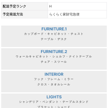
配送予定ランク
H
予定発送方法
らくらく家財宅急便
FURNITURE.1
カップボード・キャビネット・チェスト
テーブル・デスク
FURNITURE.2
ウォールキャビネット・シェルフ・ナイトテーブル
チェア・スツール
INTERIOR
フック・フレーム・ミラー
クロス・タオルレール
LIGHTS
シャンデリア・ペンダント・テーブルスタンド
ブラケット・シェード