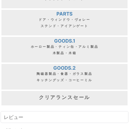
PARTS
ドア・ウィンドウ・ヴォレー
ステンド・アイアンゲート
GOODS.1
ホーロー製品・ティン缶・アルミ製品
木製品・木箱
GOODS.2
陶磁器製品・食器・ガラス製品
キッチングッズ・コーヒーミル
クリアランスセール
レビュー