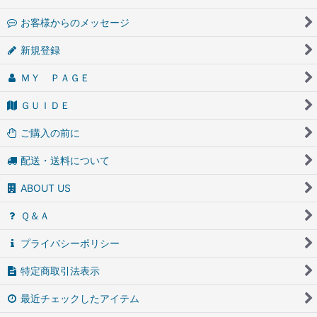
お客様からのメッセージ
新規登録
ＭＹ ＰＡＧＥ
ＧＵＩＤＥ
ご購入の前に
配送・送料について
ABOUT US
Ｑ＆Ａ
プライバシーポリシー
特定商取引法表示
最近チェックしたアイテム