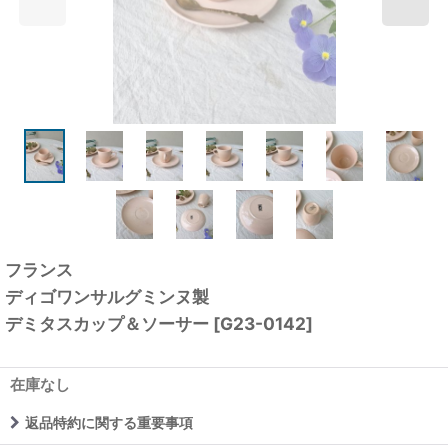
フランス
ディゴワンサルグミンヌ製
デミタスカップ＆ソーサー
[
G23-0142
]
在庫なし
返品特約に関する重要事項