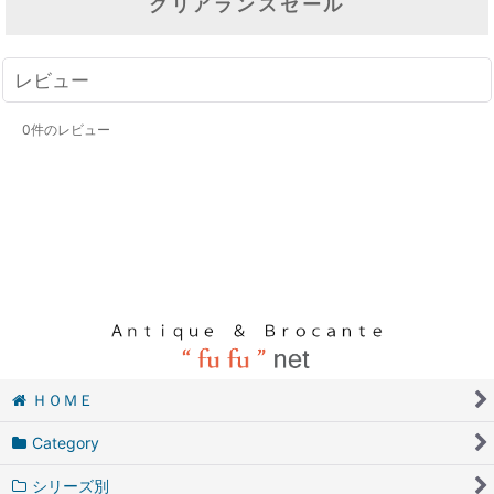
クリアランスセール
レビュー
0
件のレビュー
ＨＯＭＥ
Category
シリーズ別