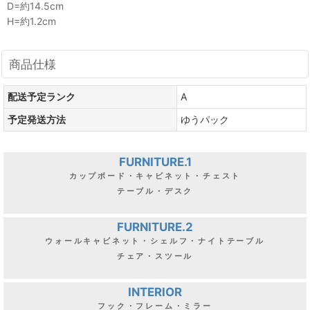
D=約14.5cm
H=約1.2cm
商品仕様
配送予定ランク
A
予定発送方法
ゆうパック
FURNITURE.1
カップボード・キャビネット・チェスト
テーブル・デスク
FURNITURE.2
ウォールキャビネット・シェルフ・ナイトテーブル
チェア・スツール
INTERIOR
フック・フレーム・ミラー