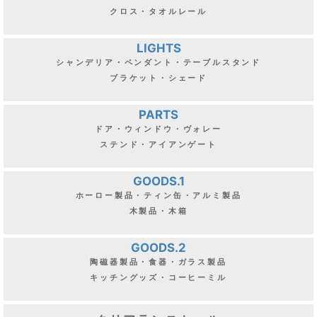
クロス・タオルレール
LIGHTS
シャンデリア・ペンダント・テーブルスタンド
ブラケット・シェード
PARTS
ドア・ウィンドウ・ヴォレー
ステンド・アイアンゲート
GOODS.1
ホーロー製品・ティン缶・アルミ製品
木製品・木箱
GOODS.2
陶磁器製品・食器・ガラス製品
キッチングッズ・コーヒーミル