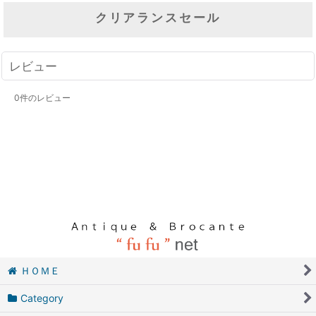
クリアランスセール
レビュー
0
件のレビュー
ＨＯＭＥ
Category