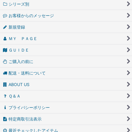
シリーズ別
お客様からのメッセージ
新規登録
ＭＹ ＰＡＧＥ
ＧＵＩＤＥ
ご購入の前に
配送・送料について
ABOUT US
Ｑ＆Ａ
プライバシーポリシー
特定商取引法表示
最近チェックしたアイテム