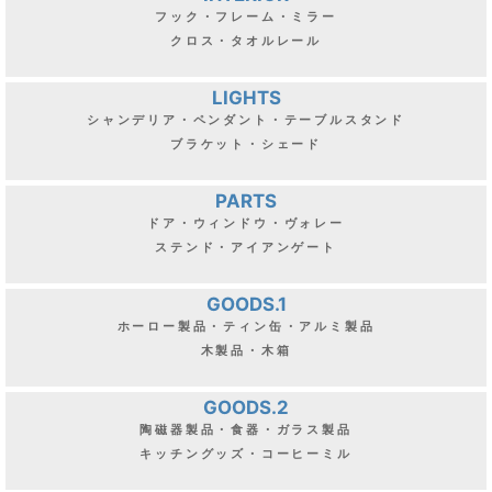
フック・フレーム・ミラー
クロス・タオルレール
LIGHTS
シャンデリア・ペンダント・テーブルスタンド
ブラケット・シェード
PARTS
ドア・ウィンドウ・ヴォレー
ステンド・アイアンゲート
GOODS.1
ホーロー製品・ティン缶・アルミ製品
木製品・木箱
GOODS.2
陶磁器製品・食器・ガラス製品
キッチングッズ・コーヒーミル