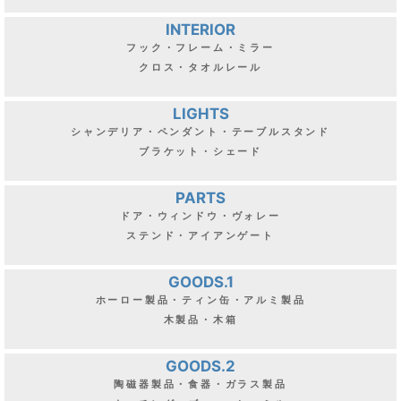
INTERIOR
フック・フレーム・ミラー
クロス・タオルレール
LIGHTS
シャンデリア・ペンダント・テーブルスタンド
ブラケット・シェード
PARTS
ドア・ウィンドウ・ヴォレー
ステンド・アイアンゲート
GOODS.1
ホーロー製品・ティン缶・アルミ製品
木製品・木箱
GOODS.2
陶磁器製品・食器・ガラス製品