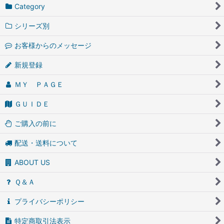
Category
シリーズ別
お客様からのメッセージ
新規登録
ＭＹ ＰＡＧＥ
ＧＵＩＤＥ
ご購入の前に
配送・送料について
ABOUT US
Ｑ＆Ａ
プライバシーポリシー
特定商取引法表示