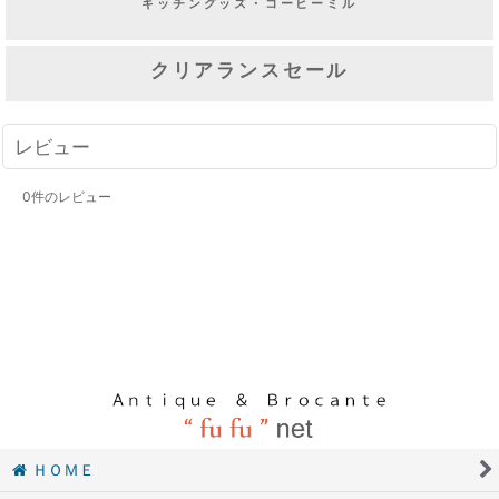
キッチングッズ・コーヒーミル
クリアランスセール
レビュー
0
件のレビュー
ＨＯＭＥ