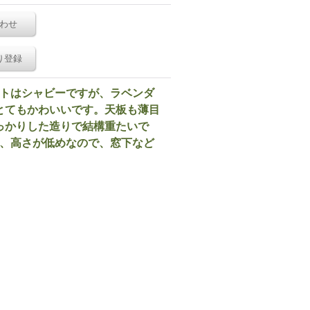
わせ
り登録
ントはシャビーですが、ラベンダ
とてもかわいいです。天板も薄目
っかりした造りで結構重たいで
が、高さが低めなので、窓下など