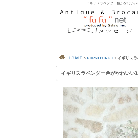
イギリスラベンダー色がかわいい3
ＨＯＭＥ
>
FURNITURE.1
>
イギリスラ
イギリスラベンダー色がかわいい3