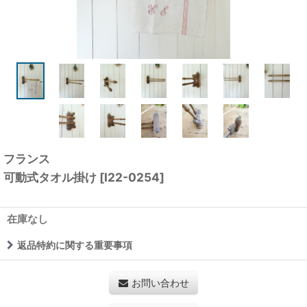
フランス
可動式タオル掛け
[
I22-0254
]
在庫なし
返品特約に関する重要事項
お問い合わせ