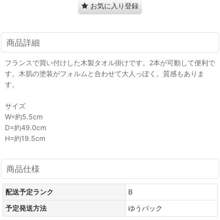
お気に入り登録
商品詳細
フランスで買い付けした木製タオル掛けです。2本が可動して便利で
す。木肌の塗装がフォルムと合わせて大人っぽく。質感もありま
す。
サイズ
W=約5.5cm
D=約49.0cm
H=約19.5cm
商品仕様
配送予定ランク
B
予定発送方法
ゆうパック