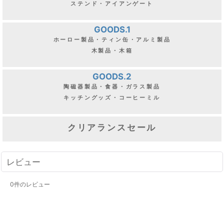
ステンド・アイアンゲート
GOODS.1
ホーロー製品・ティン缶・アルミ製品
木製品・木箱
GOODS.2
陶磁器製品・食器・ガラス製品
キッチングッズ・コーヒーミル
クリアランスセール
レビュー
0
件のレビュー