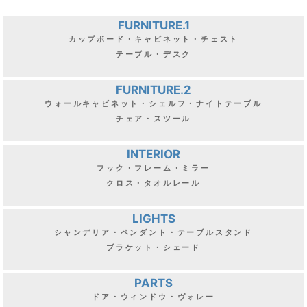
FURNITURE.1
カップボード・キャビネット・チェスト
テーブル・デスク
FURNITURE.2
ウォールキャビネット・シェルフ・ナイトテーブル
チェア・スツール
INTERIOR
フック・フレーム・ミラー
クロス・タオルレール
LIGHTS
シャンデリア・ペンダント・テーブルスタンド
ブラケット・シェード
PARTS
ドア・ウィンドウ・ヴォレー