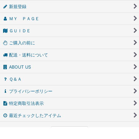
新規登録
ＭＹ ＰＡＧＥ
ＧＵＩＤＥ
ご購入の前に
配送・送料について
ABOUT US
Ｑ＆Ａ
プライバシーポリシー
特定商取引法表示
最近チェックしたアイテム
PCサイト