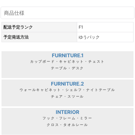
商品仕様
配送予定ランク
F1
予定発送方法
ゆうパック
FURNITURE.1
カップボード・キャビネット・チェスト
テーブル・デスク
FURNITURE.2
ウォールキャビネット・シェルフ・ナイトテーブル
チェア・スツール
INTERIOR
フック・フレーム・ミラー
クロス・タオルレール