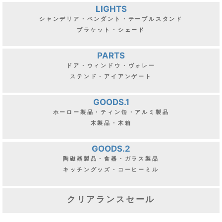
LIGHTS
シャンデリア・ペンダント・テーブルスタンド
ブラケット・シェード
PARTS
ドア・ウィンドウ・ヴォレー
ステンド・アイアンゲート
GOODS.1
ホーロー製品・ティン缶・アルミ製品
木製品・木箱
GOODS.2
陶磁器製品・食器・ガラス製品
キッチングッズ・コーヒーミル
クリアランスセール