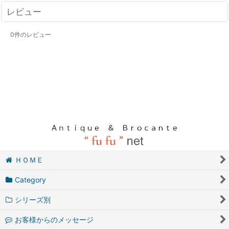
レビュー
0
件のレビュー
ＨＯＭＥ
Category
シリーズ別
お客様からのメッセージ