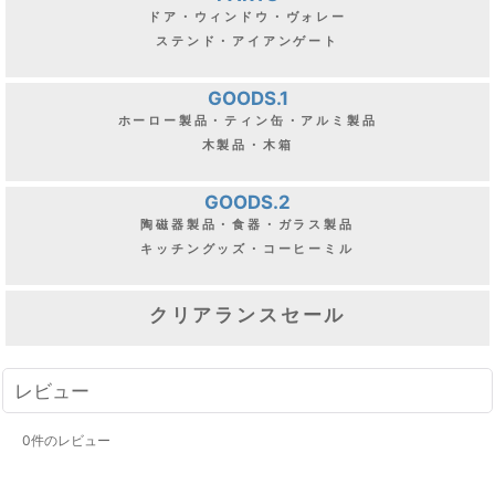
ドア・ウィンドウ・ヴォレー
ステンド・アイアンゲート
GOODS.1
ホーロー製品・ティン缶・アルミ製品
木製品・木箱
GOODS.2
陶磁器製品・食器・ガラス製品
キッチングッズ・コーヒーミル
クリアランスセール
レビュー
0
件のレビュー