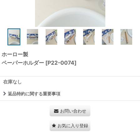
ホーロー製
ペーパーホルダー
[
P22-0074
]
在庫なし
返品特約に関する重要事項
お問い合わせ
お気に入り登録