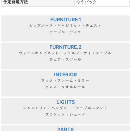
予定発送方法
ゆうパック
FURNITURE.1
カップボード・キャビネット・チェスト
テーブル・デスク
FURNITURE.2
ウォールキャビネット・シェルフ・ナイトテーブル
チェア・スツール
INTERIOR
フック・フレーム・ミラー
クロス・タオルレール
LIGHTS
シャンデリア・ペンダント・テーブルスタンド
ブラケット・シェード
PARTS