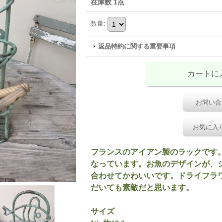
在庫数 1点
数量
:
返品特約に関する重要事項
お問い合
お気に入
フランスのアイアン製のラックです
なっています。お魚のデザインが、
合わせてかわいいです。ドライフラ
だいても素敵だと思います。
サイズ