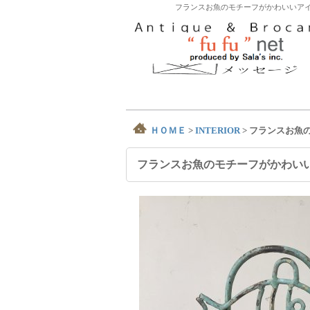
フランスお魚のモチーフがかわいいアイ
ＨＯＭＥ
>
INTERIOR
>
フランスお魚
フランスお魚のモチーフがかわい