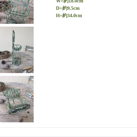
W=約18.0cm
D=約9.5cm
H=約34.0cm