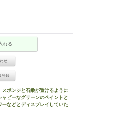
わせ
り登録
。スポンジと石鹸が置けるように
シャビーなグリーンのペイントと
ワーなどとディスプレイしていた