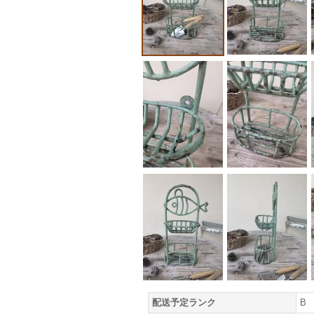
配送予定ランク
B