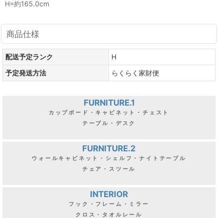
H=約165.0cm
商品仕様
配送予定ランク
H
予定発送方法
らくらく家財便
FURNITURE.1
カップボード・キャビネット・チェスト
テーブル・デスク
FURNITURE.2
ウォールキャビネット・シェルフ・ナイトテーブル
チェア・スツール
INTERIOR
フック・フレーム・ミラー
クロス・タオルレール