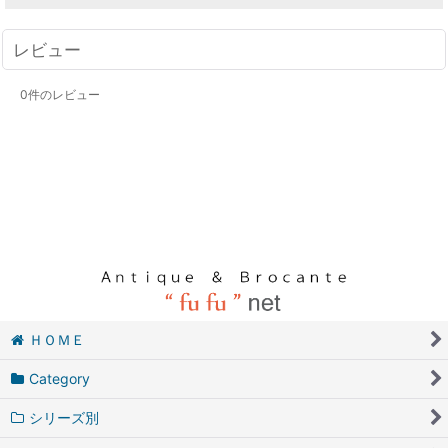
レビュー
0
件のレビュー
ＨＯＭＥ
Category
シリーズ別