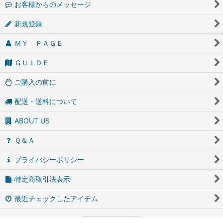
お客様からのメッセージ
新規登録
ＭＹ ＰＡＧＥ
ＧＵＩＤＥ
ご購入の前に
配送・送料について
ABOUT US
Ｑ＆Ａ
プライバシーポリシー
特定商取引法表示
最近チェックしたアイテム