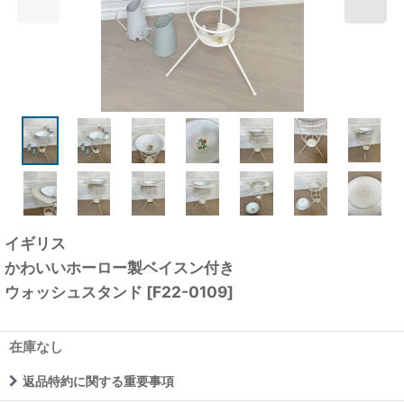
イギリス
かわいいホーロー製ベイスン付き
ウォッシュスタンド
[
F22-0109
]
在庫なし
返品特約に関する重要事項