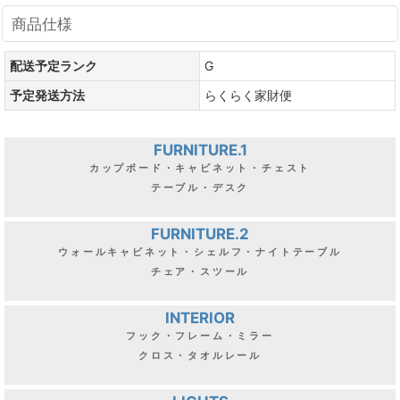
商品仕様
配送予定ランク
G
予定発送方法
らくらく家財便
FURNITURE.1
カップボード・キャビネット・チェスト
テーブル・デスク
FURNITURE.2
ウォールキャビネット・シェルフ・ナイトテーブル
チェア・スツール
INTERIOR
フック・フレーム・ミラー
クロス・タオルレール