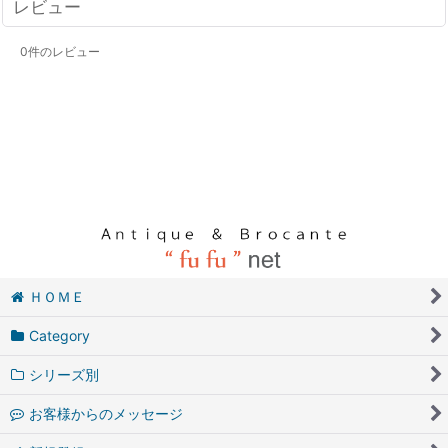
レビュー
0
件のレビュー
ＨＯＭＥ
Category
シリーズ別
お客様からのメッセージ