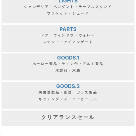
LIGHTS
シャンデリア・ペンダント・テーブルスタンド
ブラケット・シェード
PARTS
ドア・ウィンドウ・ヴォレー
ステンド・アイアンゲート
GOODS.1
ホーロー製品・ティン缶・アルミ製品
木製品・木箱
GOODS.2
陶磁器製品・食器・ガラス製品
キッチングッズ・コーヒーミル
クリアランスセール