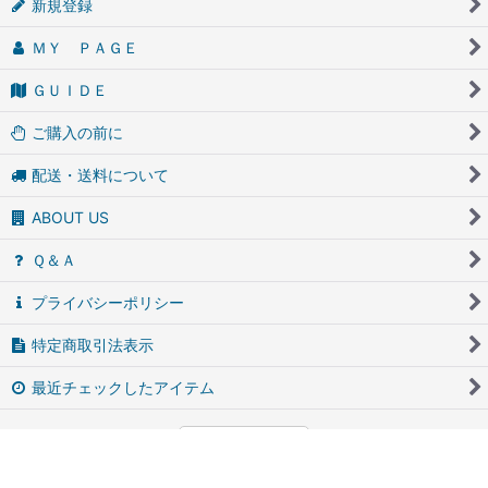
新規登録
ＭＹ ＰＡＧＥ
ＧＵＩＤＥ
ご購入の前に
配送・送料について
ABOUT US
Ｑ＆Ａ
プライバシーポリシー
特定商取引法表示
最近チェックしたアイテム
PCサイト