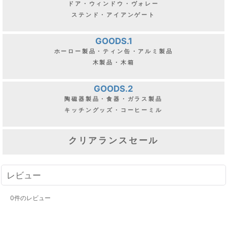
ドア・ウィンドウ・ヴォレー
ステンド・アイアンゲート
GOODS.1
ホーロー製品・ティン缶・アルミ製品
木製品・木箱
GOODS.2
陶磁器製品・食器・ガラス製品
キッチングッズ・コーヒーミル
クリアランスセール
レビュー
0
件のレビュー