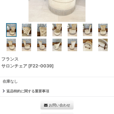
フランス
サロンチェア
[
F22-0039
]
在庫なし
返品特約に関する重要事項
お問い合わせ