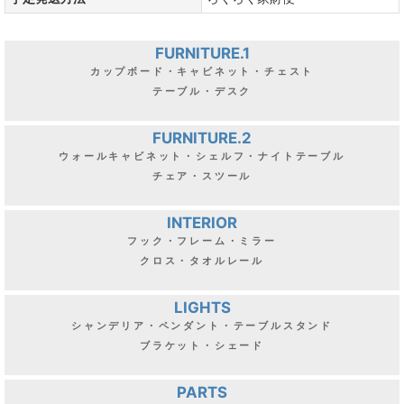
FURNITURE.1
カップボード・キャビネット・チェスト
テーブル・デスク
FURNITURE.2
ウォールキャビネット・シェルフ・ナイトテーブル
チェア・スツール
INTERIOR
フック・フレーム・ミラー
クロス・タオルレール
LIGHTS
シャンデリア・ペンダント・テーブルスタンド
ブラケット・シェード
PARTS