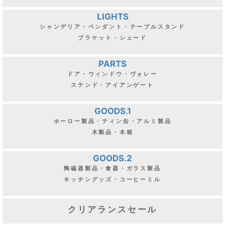
LIGHTS
シャンデリア・ペンダント・テーブルスタンド
ブラケット・シェード
PARTS
ドア・ウィンドウ・ヴォレー
ステンド・アイアンゲート
GOODS.1
ホーロー製品・ティン缶・アルミ製品
木製品・木箱
GOODS.2
陶磁器製品・食器・ガラス製品
キッチングッズ・コーヒーミル
クリアランスセール