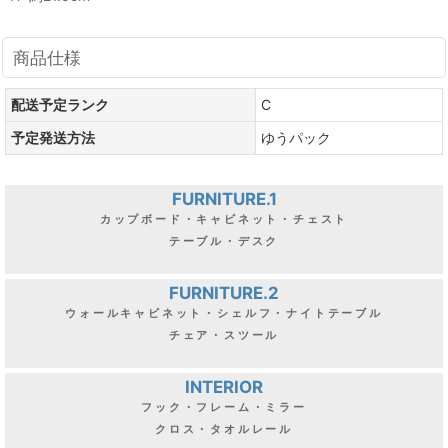
商品仕様
配送予定ランク
C
予定発送方法
ゆうパック
FURNITURE.1
カップボード・キャビネット・チェスト
テーブル・デスク
FURNITURE.2
ウォールキャビネット・シェルフ・ナイトテーブル
チェア・スツール
INTERIOR
フック・フレーム・ミラー
クロス・タオルレール