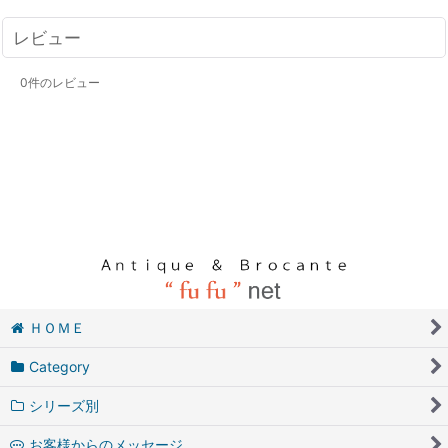
レビュー
0
件のレビュー
ＨＯＭＥ
Category
シリーズ別
お客様からのメッセージ