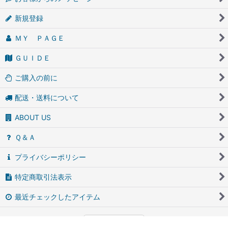
新規登録
ＭＹ ＰＡＧＥ
ＧＵＩＤＥ
ご購入の前に
配送・送料について
ABOUT US
Ｑ＆Ａ
プライバシーポリシー
特定商取引法表示
最近チェックしたアイテム
PCサイト