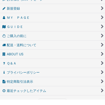
新規登録
ＭＹ ＰＡＧＥ
ＧＵＩＤＥ
ご購入の前に
配送・送料について
ABOUT US
Ｑ＆Ａ
プライバシーポリシー
特定商取引法表示
最近チェックしたアイテム
PCサイト