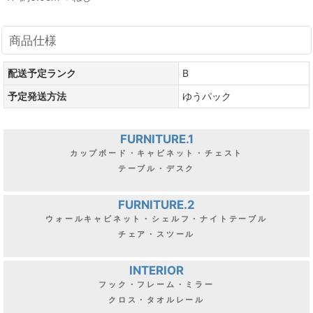
商品仕様
配送予定ランク
B
予定発送方法
ゆうパック
FURNITURE.1
カップボード・キャビネット・チェスト
テーブル・デスク
FURNITURE.2
ウォールキャビネット・シェルフ・ナイトテーブル
チェア・スツール
INTERIOR
フック・フレーム・ミラー
クロス・タオルレール