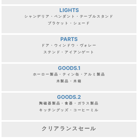
LIGHTS
シャンデリア・ペンダント・テーブルスタンド
ブラケット・シェード
PARTS
ドア・ウィンドウ・ヴォレー
ステンド・アイアンゲート
GOODS.1
ホーロー製品・ティン缶・アルミ製品
木製品・木箱
GOODS.2
陶磁器製品・食器・ガラス製品
キッチングッズ・コーヒーミル
クリアランスセール