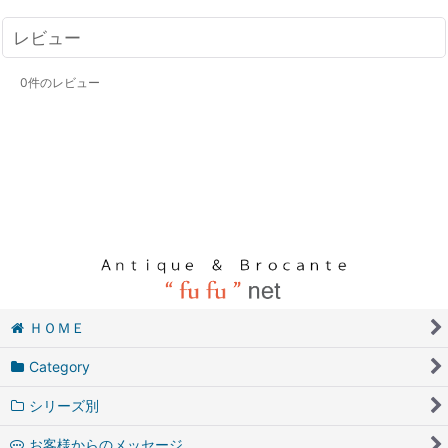
レビュー
0
件のレビュー
ＨＯＭＥ
Category
シリーズ別
お客様からのメッセージ