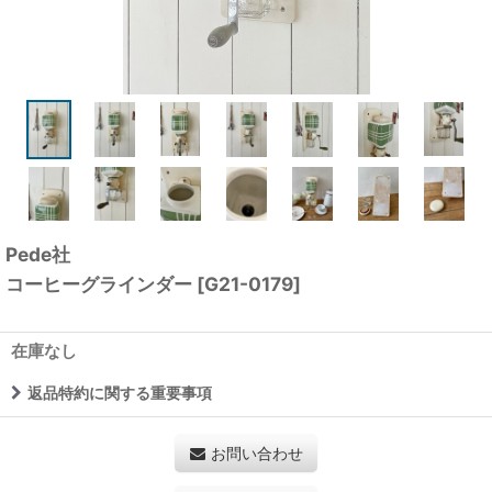
Pede社
コーヒーグラインダー
[
G21-0179
]
在庫なし
返品特約に関する重要事項
お問い合わせ