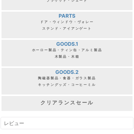
ブラケット・シェード
PARTS
ドア・ウィンドウ・ヴォレー
ステンド・アイアンゲート
GOODS.1
ホーロー製品・ティン缶・アルミ製品
木製品・木箱
GOODS.2
陶磁器製品・食器・ガラス製品
キッチングッズ・コーヒーミル
クリアランスセール
レビュー