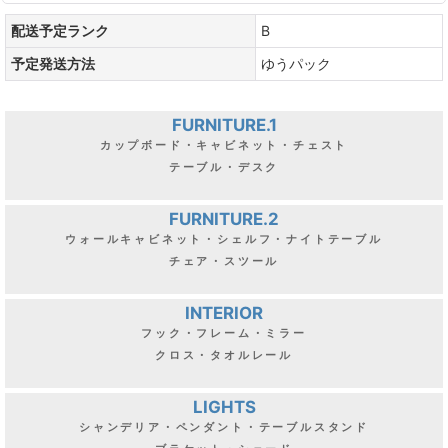
配送予定ランク
B
予定発送方法
ゆうパック
FURNITURE.1
カップボード・キャビネット・チェスト
テーブル・デスク
FURNITURE.2
ウォールキャビネット・シェルフ・ナイトテーブル
チェア・スツール
INTERIOR
フック・フレーム・ミラー
クロス・タオルレール
LIGHTS
シャンデリア・ペンダント・テーブルスタンド