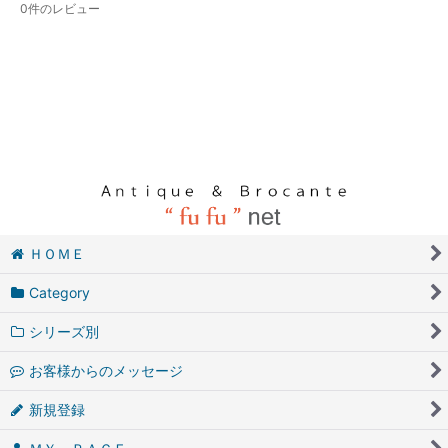
0
件のレビュー
ＨＯＭＥ
Category
シリーズ別
お客様からのメッセージ
新規登録