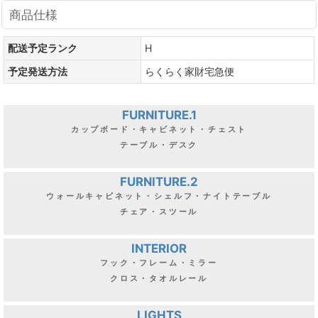
商品仕様
配送予定ランク
H
予定発送方法
らくらく家財宅急便
FURNITURE.1
カップボード・キャビネット・チェスト
テーブル・デスク
FURNITURE.2
ウォールキャビネット・シェルフ・ナイトテーブル
チェア・スツール
INTERIOR
フック・フレーム・ミラー
クロス・タオルレール
LIGHTS