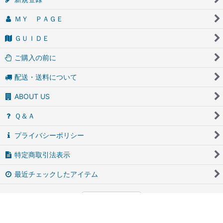
ＭＹ ＰＡＧＥ
ＧＵＩＤＥ
ご購入の前に
配送・送料について
ABOUT US
Ｑ＆Ａ
プライバシーポリシー
特定商取引法表示
最近チェックしたアイテム
PCサイト