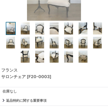
フランス
サロンチェア
[
F20-0003
]
在庫なし
返品特約に関する重要事項