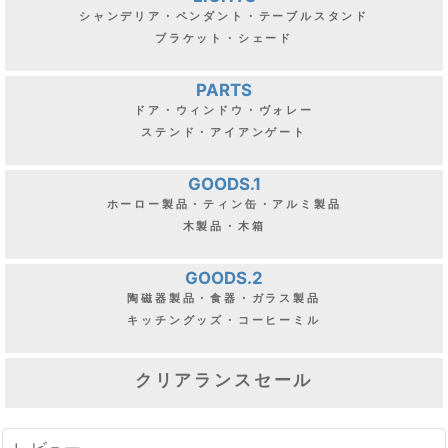
シャンデリア・ペンダント・テーブルスタンド
ブラケット・シェード
PARTS
ドア・ウィンドウ・ヴォレー
ステンド・アイアンゲート
GOODS.1
ホーロー製品・ティン缶・アルミ製品
木製品・木箱
GOODS.2
陶磁器製品・食器・ガラス製品
キッチングッズ・コーヒーミル
クリアランスセール