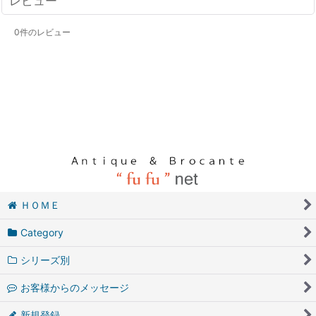
レビュー
0
件のレビュー
ＨＯＭＥ
Category
シリーズ別
お客様からのメッセージ
新規登録