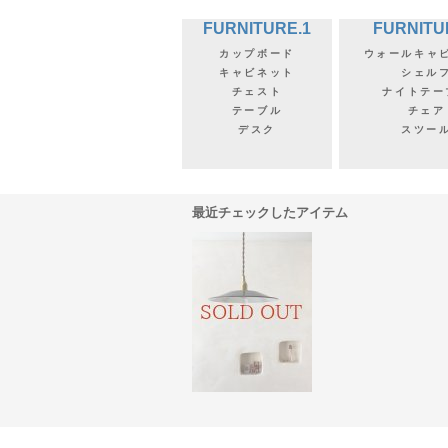
FURNITURE.1
FURNITU
カップボード
ウォールキャ
キャビネット
シェル
チェスト
ナイトテー
テーブル
チェア
デスク
スツー
最近チェックしたアイテム