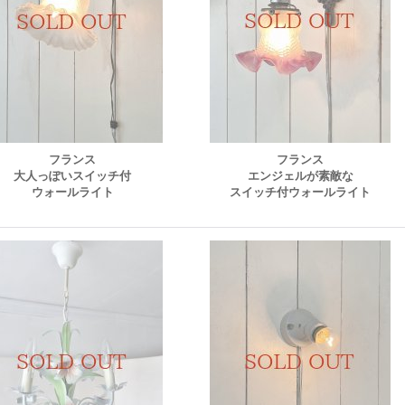
フランス
フランス
大人っぽいスイッチ付
エンジェルが素敵な
ウォールライト
スイッチ付ウォールライト