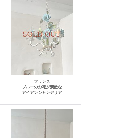
フランス
ブルーのお花が素敵な
アイアンシャンデリア