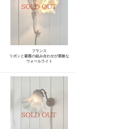
フランス
リボンと薔薇の組み合わせが素敵な
ウォールライト