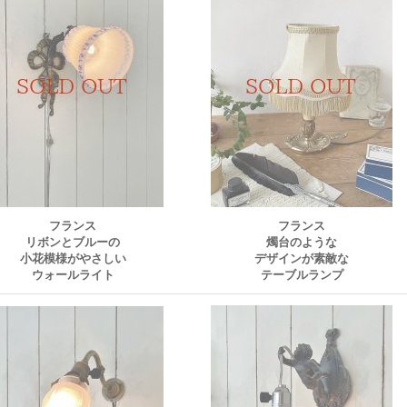
フランス
フランス
リボンとブルーの
燭台のような
小花模様がやさしい
デザインが素敵な
ウォールライト
テーブルランプ