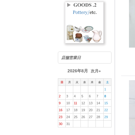
店舗営業日
2026年8月
次月»
日
月
火
水
木
金
土
1
2
3
4
5
6
7
8
9
10
11
12
13
14
15
16
17
18
19
20
21
22
23
24
25
26
27
28
29
30
31