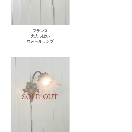
フランス
大人っぽい
ウォールランプ