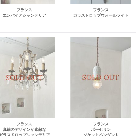
フランス
フランス
エンパイアシャンデリア
ガラスドロップウォールライト
フランス
フランス
真鍮のデザインが素敵な
ポーセリン
ガラスドロップシャンデリア
ソケットペンダント