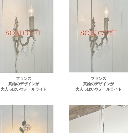
フランス
フランス
真鍮のデザインが
真鍮のデザインが
大人っぽいウォールライト
大人っぽいウォールライト