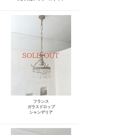
フランス
ガラスドロップ
シャンデリア