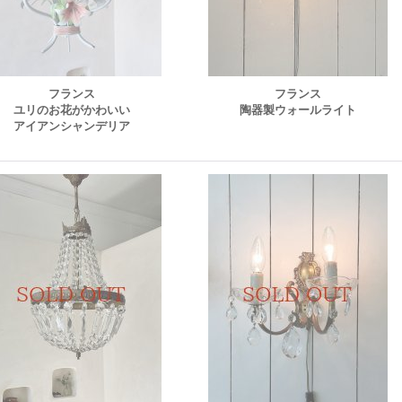
フランス
フランス
ユリのお花がかわいい
陶器製ウォールライト
アイアンシャンデリア