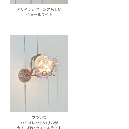
デザインがフランスらしい
ウォールライト
フランス
バイオレットのリムが
大人っぽいウォールライト