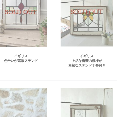
イギリス
イギリス
色合いが素敵ステンド
上品な薔薇の模様が
素敵なステンド丁番付き