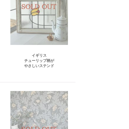
イギリス
チューリップ柄が
やさしいステンド