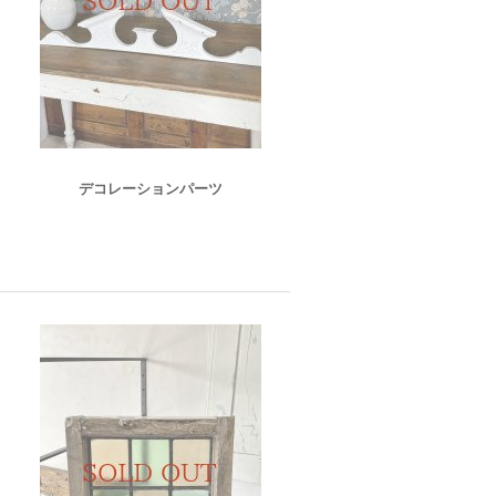
デコレーションパーツ