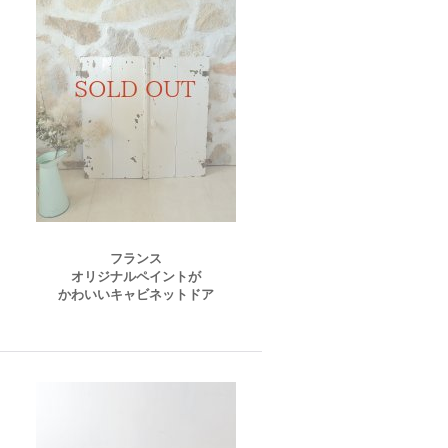
フランス
オリジナルペイントが
かわいいキャビネットドア