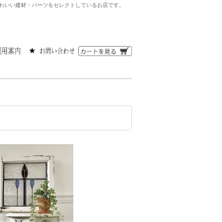
人かわいい建材・パーツをセレクトしているお店です。