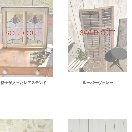
格子が入ったレアステンド
ルーバーヴォレー