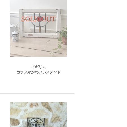
イギリス
ガラスがかわいいステンド