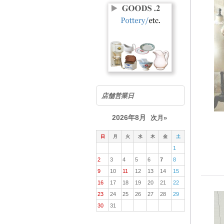
店舗営業日
2026年8月
次月»
日
月
火
水
木
金
土
1
2
3
4
5
6
7
8
9
10
11
12
13
14
15
16
17
18
19
20
21
22
23
24
25
26
27
28
29
30
31