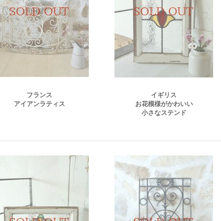
フランス
イギリス
アイアンラティス
お花模様がかわいい
小さなステンド