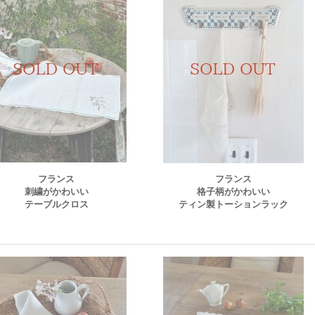
フランス
フランス
刺繍がかわいい
格子柄がかわいい
テーブルクロス
ティン製トーションラック