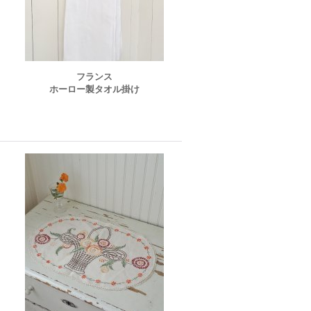
フランス
ホーロー製タオル掛け