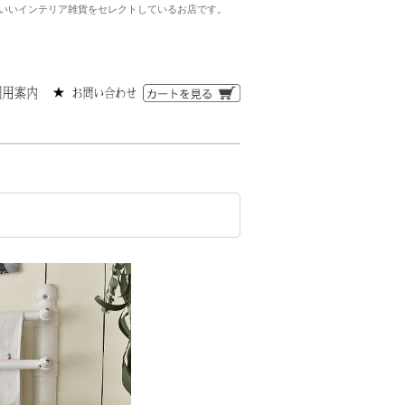
かわいいインテリア雑貨をセレクトしているお店です。