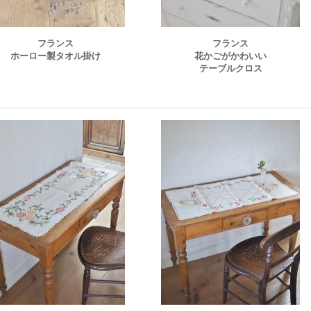
フランス
フランス
ホーロー製タオル掛け
花かごがかわいい
テーブルクロス