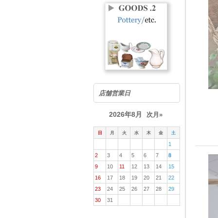
店舗営業日
2026年8月
次月»
日
月
火
水
木
金
土
1
2
3
4
5
6
7
8
9
10
11
12
13
14
15
16
17
18
19
20
21
22
23
24
25
26
27
28
29
30
31