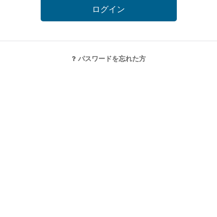
ログイン
パスワードを忘れた方