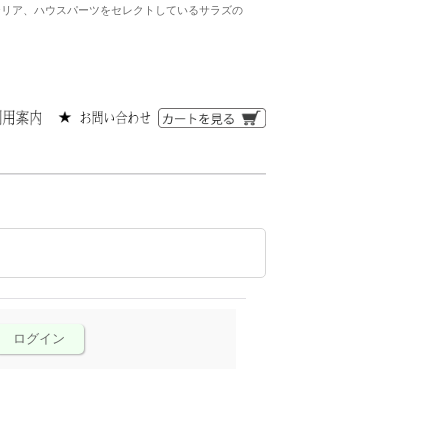
ンテリア、ハウスパーツをセレクトしているサラズの