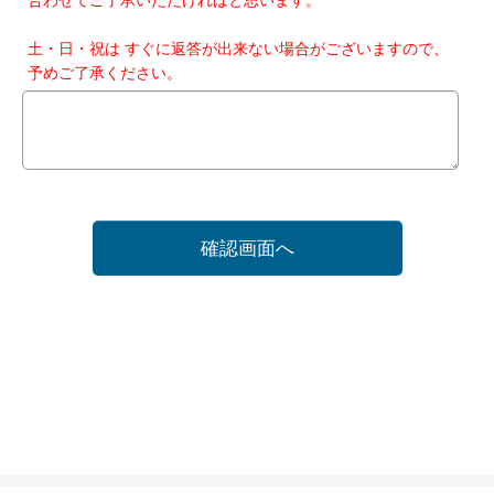
土・日・祝は すぐに返答が出来ない場合がございますので、
予めご了承ください。
確認画面へ
ホーム