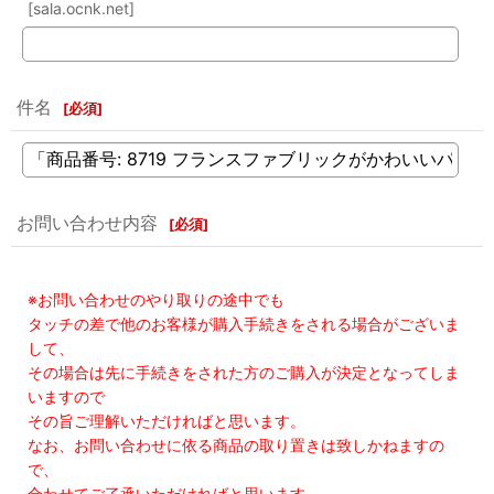
[sala.ocnk.net]
件名
[
必須
]
お問い合わせ内容
[
必須
]
※お問い合わせのやり取りの途中でも
タッチの差で他のお客様が購入手続きをされる場合がございま
して、
その場合は先に手続きをされた方のご購入が決定となってしま
いますので
その旨ご理解いただければと思います。
なお、お問い合わせに依る商品の取り置きは致しかねますの
で、
合わせてご了承いただければと思います。