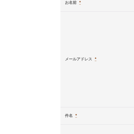
お名前
*
メールアドレス
*
件名
*