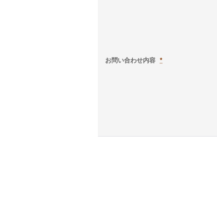
お問い合わせ内容
*