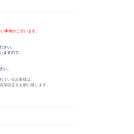
い事例がございます。
ださい。
いますので、
さい。
れているお客様は、
ンの追加設定をお願い致します。