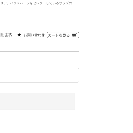
ンテリア、ハウスパーツをセレクトしているサラズの