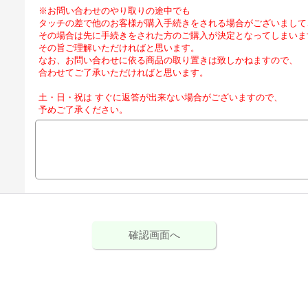
※お問い合わせのやり取りの途中でも
タッチの差で他のお客様が購入手続きをされる場合がございまして
その場合は先に手続きをされた方のご購入が決定となってしまいま
その旨ご理解いただければと思います。
なお、お問い合わせに依る商品の取り置きは致しかねますので、
合わせてご了承いただければと思います。
土・日・祝は すぐに返答が出来ない場合がございますので、
予めご了承ください。