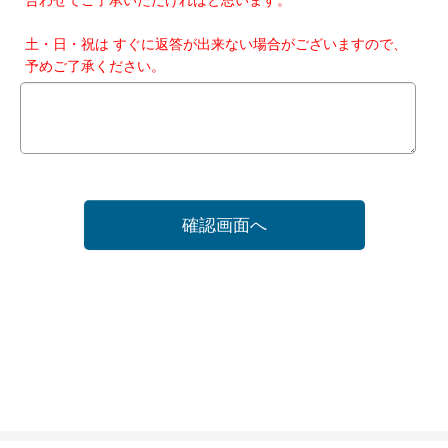
土・日・祝は すぐに返答が出来ない場合がございますので、
予めご了承ください。
確認画面へ
ホーム