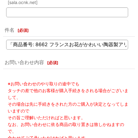
[sala.ocnk.net]
件名
[
必須
]
お問い合わせ内容
[
必須
]
※お問い合わせのやり取りの途中でも
タッチの差で他のお客様が購入手続きをされる場合がございま
して、
その場合は先に手続きをされた方のご購入が決定となってしま
いますので
その旨ご理解いただければと思います。
なお、お問い合わせに依る商品の取り置きは致しかねますの
で、
合わせてご了承いただければと思います。