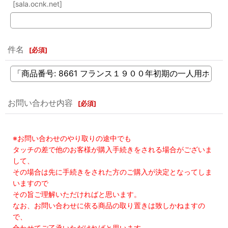
[sala.ocnk.net]
件名
[
必須
]
お問い合わせ内容
[
必須
]
※お問い合わせのやり取りの途中でも
タッチの差で他のお客様が購入手続きをされる場合がございま
して、
その場合は先に手続きをされた方のご購入が決定となってしま
いますので
その旨ご理解いただければと思います。
なお、お問い合わせに依る商品の取り置きは致しかねますの
で、
合わせてご了承いただければと思います。