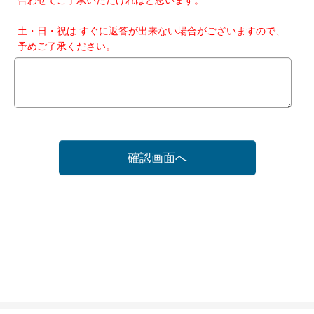
土・日・祝は すぐに返答が出来ない場合がございますので、
予めご了承ください。
確認画面へ
ホーム