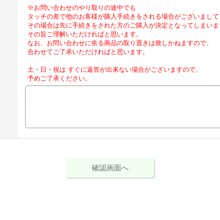
※お問い合わせのやり取りの途中でも
タッチの差で他のお客様が購入手続きをされる場合がございまして
その場合は先に手続きをされた方のご購入が決定となってしまいま
その旨ご理解いただければと思います。
なお、お問い合わせに依る商品の取り置きは致しかねますので、
合わせてご了承いただければと思います。
土・日・祝は すぐに返答が出来ない場合がございますので、
予めご了承ください。