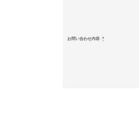
お問い合わせ内容
*