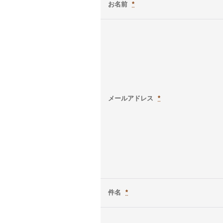
お名前
*
メールアドレス
*
件名
*