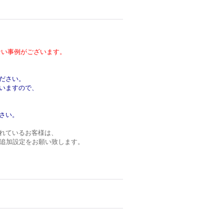
い事例がございます。
ださい。
いますので、
さい。
れているお客様は、
ンの追加設定をお願い致します。