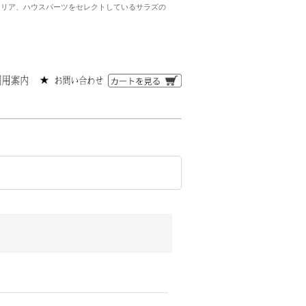
ンテリア、ハウスパーツをセレクトしているサラズの