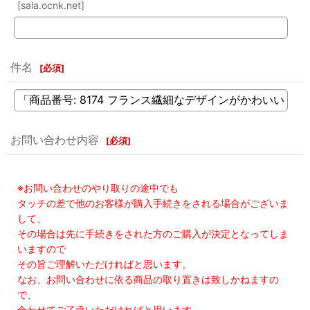
[sala.ocnk.net]
件名
[
必須
]
お問い合わせ内容
[
必須
]
※お問い合わせのやり取りの途中でも
タッチの差で他のお客様が購入手続きをされる場合がございま
して、
その場合は先に手続きをされた方のご購入が決定となってしま
いますので
その旨ご理解いただければと思います。
なお、お問い合わせに依る商品の取り置きは致しかねますの
で、
合わせてご了承いただければと思います。