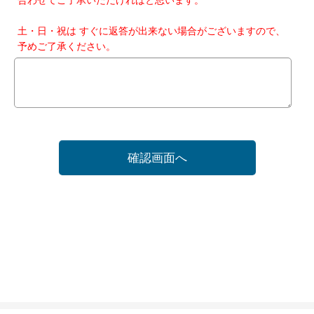
土・日・祝は すぐに返答が出来ない場合がございますので、
予めご了承ください。
確認画面へ
ホーム